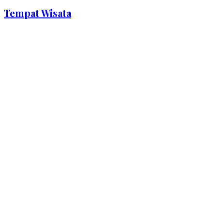
Tempat Wisata