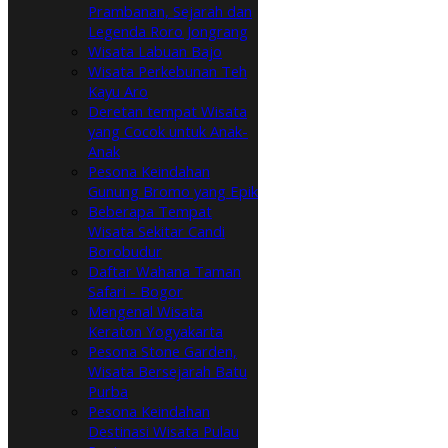
Prambanan, Sejarah dan
Legenda Roro Jongrang
Wisata Labuan Bajo
Wisata Perkebunan Teh
Kayu Aro
Deretan tempat Wisata
yang Cocok untuk Anak-
Anak
Pesona Keindahan
Gunung Bromo yang Epik
Beberapa Tempat
Wisata Sekitar Candi
Borobudur
Daftar Wahana Taman
Safari - Bogor
Mengenal Wisata
Keraton Yogyakarta
Pesona Stone Garden,
Wisata Bersejarah Batu
Purba
Pesona Keindahan
Destinasi Wisata Pulau