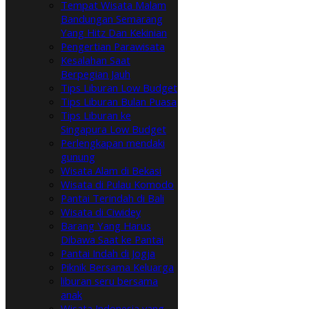
Tempat Wisata Malam
Bandungan Semarang
Yang Hitz Dan Kekinian
Pengertian Parawisata
Kesalahan Saat
Berpegian Jauh
Tips Liburan Low Budget
Tips Liburan Bulan Puasa
Tips Liburan ke
Singapura Low Budget
Perlengkapan mendaki
gunung
Wisata Alam di Bekasi
Wisata di Pulau Komodo
Pantai Terindah di Bali
Wisata di Ciwidey
Barang Yang Harus
Dibawa Saat ke Pantai
Pantai Indah di Jogja
Piknik Bersama Keluarga
liburan seru bersama
anak
Wisata Indonesia yang