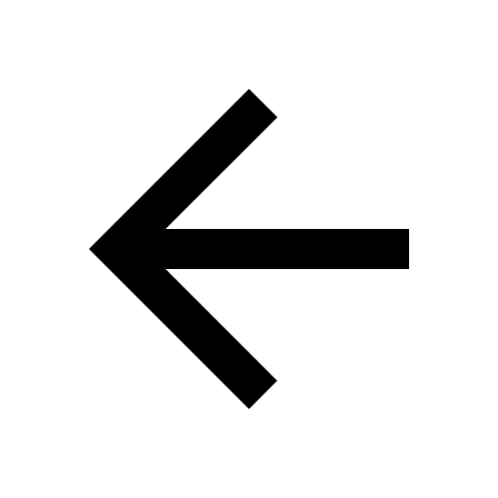
Skip to main content
Skip to navigation