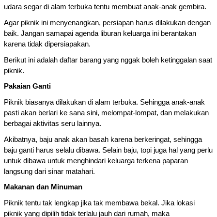
udara segar di alam terbuka tentu membuat anak-anak gembira.
Agar piknik ini menyenangkan, persiapan harus dilakukan dengan
baik. Jangan samapai agenda liburan keluarga ini berantakan
karena tidak dipersiapakan.
Berikut ini adalah daftar barang yang nggak boleh ketinggalan saat
piknik.
Pakaian Ganti
Piknik biasanya dilakukan di alam terbuka. Sehingga anak-anak
pasti akan berlari ke sana sini, melompat-lompat, dan melakukan
berbagai aktivitas seru lainnya.
Akibatnya, baju anak akan basah karena berkeringat, sehingga
baju ganti harus selalu dibawa. Selain baju, topi juga hal yang perlu
untuk dibawa untuk menghindari keluarga terkena paparan
langsung dari sinar matahari.
Makanan dan Minuman
Piknik tentu tak lengkap jika tak membawa bekal. Jika lokasi
piknik yang dipilih tidak terlalu jauh dari rumah, maka