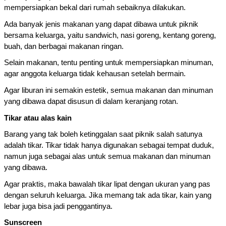
mempersiapkan bekal dari rumah sebaiknya dilakukan.
Ada banyak jenis makanan yang dapat dibawa untuk piknik
bersama keluarga, yaitu sandwich, nasi goreng, kentang goreng,
buah, dan berbagai makanan ringan.
Selain makanan, tentu penting untuk mempersiapkan minuman,
agar anggota keluarga tidak kehausan setelah bermain.
Agar liburan ini semakin estetik, semua makanan dan minuman
yang dibawa dapat disusun di dalam keranjang rotan.
Tikar atau alas kain
Barang yang tak boleh ketinggalan saat piknik salah satunya
adalah tikar. Tikar tidak hanya digunakan sebagai tempat duduk,
namun juga sebagai alas untuk semua makanan dan minuman
yang dibawa.
Agar praktis, maka bawalah tikar lipat dengan ukuran yang pas
dengan seluruh keluarga. Jika memang tak ada tikar, kain yang
lebar juga bisa jadi penggantinya.
Sunscreen