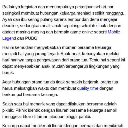
Padatnya kegiatan dan menumpuknya pekerjaan sehari-hari
seringkali membuat hubungan keluarga menjadi sedikit renggang.
Ayah dan ibu sering pulang karena lembur dan demi mengejar
deadline, sedangkan anak-anak sepulang sekolah sibuk dengan
gadget masing-masing dan bermain game online seperti
Mobile
Legend
dan PUBG.
Hal ini kemudian menyebabkan momen bersama keluarga
menjadi hal yang jarang terjadi. Anak-anak kebanyakan melalui
hari-harinya tanpa pengawasan dari orang tua. Tentu hal seperti ini
dapat menyebabkan anak mudah terpengaruh lingkungan yang
buruk.
Agar hubungan orang tua da tidak semakin berjarak, orang tua
harus meluangkan waktu dan membuat
quality time
dengan
berkumpul bersama keluarga.
Salah satu hal menarik yang dapat dilakukan bersama adalah
piknik. Piknik identik dengan liburan bersama keluarga sambil
menggelar tikar di taman ataupun pinggir pantai.
Keluarga dapat menikmati lburan dengan bermain dan menikmati