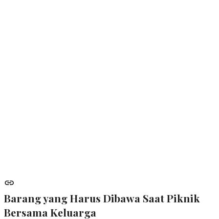
Barang yang Harus Dibawa Saat Piknik
Bersama Keluarga