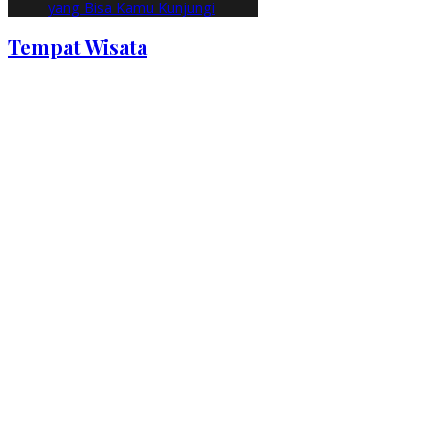
yang Bisa Kamu Kunjungi
Tempat Wisata