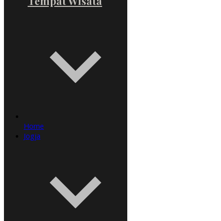
Tempat Wisata
Home
Jogja