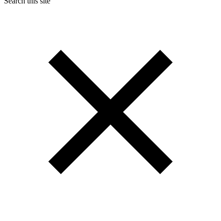
Search this site