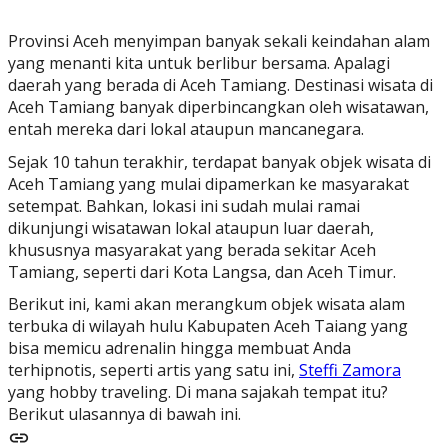
Provinsi Aceh menyimpan banyak sekali keindahan alam
yang menanti kita untuk berlibur bersama. Apalagi
daerah yang berada di Aceh Tamiang. Destinasi wisata di
Aceh Tamiang banyak diperbincangkan oleh wisatawan,
entah mereka dari lokal ataupun mancanegara.
Sejak 10 tahun terakhir, terdapat banyak objek wisata di
Aceh Tamiang yang mulai dipamerkan ke masyarakat
setempat. Bahkan, lokasi ini sudah mulai ramai
dikunjungi wisatawan lokal ataupun luar daerah,
khususnya masyarakat yang berada sekitar Aceh
Tamiang, seperti dari Kota Langsa, dan Aceh Timur.
Berikut ini, kami akan merangkum objek wisata alam
terbuka di wilayah hulu Kabupaten Aceh Taiang yang
bisa memicu adrenalin hingga membuat Anda
terhipnotis, seperti artis yang satu ini,
Steffi Zamora
yang hobby traveling. Di mana sajakah tempat itu?
Berikut ulasannya di bawah ini.