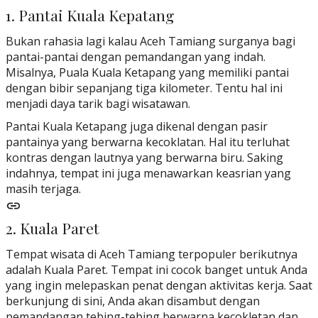
1. Pantai Kuala Kepatang
Bukan rahasia lagi kalau Aceh Tamiang surganya bagi
pantai-pantai dengan pemandangan yang indah.
Misalnya, Puala Kuala Ketapang yang memiliki pantai
dengan bibir sepanjang tiga kilometer. Tentu hal ini
menjadi daya tarik bagi wisatawan.
Pantai Kuala Ketapang juga dikenal dengan pasir
pantainya yang berwarna kecoklatan. Hal itu terluhat
kontras dengan lautnya yang berwarna biru. Saking
indahnya, tempat ini juga menawarkan keasrian yang
masih terjaga.
2. Kuala Paret
Tempat wisata di Aceh Tamiang terpopuler berikutnya
adalah Kuala Paret. Tempat ini cocok banget untuk Anda
yang ingin melepaskan penat dengan aktivitas kerja. Saat
berkunjung di sini, Anda akan disambut dengan
pemandangan tebing-tebing berwarna kecokletan dan