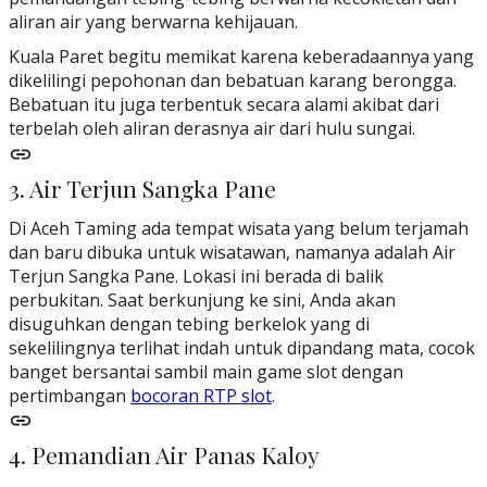
aliran air yang berwarna kehijauan.
Kuala Paret begitu memikat karena keberadaannya yang
dikelilingi pepohonan dan bebatuan karang berongga.
Bebatuan itu juga terbentuk secara alami akibat dari
terbelah oleh aliran derasnya air dari hulu sungai.
3. Air Terjun Sangka Pane
Di Aceh Taming ada tempat wisata yang belum terjamah
dan baru dibuka untuk wisatawan, namanya adalah Air
Terjun Sangka Pane. Lokasi ini berada di balik
perbukitan. Saat berkunjung ke sini, Anda akan
disuguhkan dengan tebing berkelok yang di
sekelilingnya terlihat indah untuk dipandang mata, cocok
banget bersantai sambil main game slot dengan
pertimbangan
bocoran RTP slot
.
4. Pemandian Air Panas Kaloy