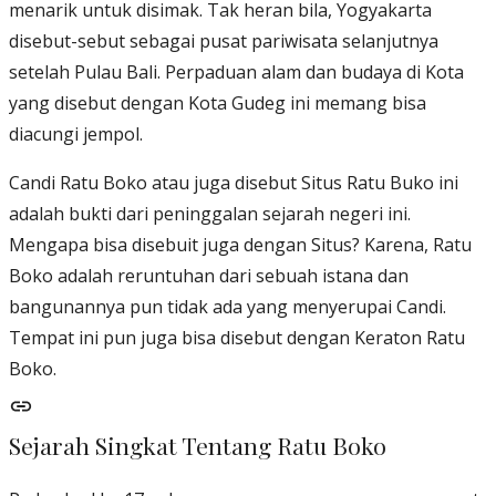
menarik untuk disimak. Tak heran bila, Yogyakarta
disebut-sebut sebagai pusat pariwisata selanjutnya
setelah Pulau Bali. Perpaduan alam dan budaya di Kota
yang disebut dengan Kota Gudeg ini memang bisa
diacungi jempol.
Candi Ratu Boko atau juga disebut Situs Ratu Buko ini
adalah bukti dari peninggalan sejarah negeri ini.
Mengapa bisa disebuit juga dengan Situs? Karena, Ratu
Boko adalah reruntuhan dari sebuah istana dan
bangunannya pun tidak ada yang menyerupai Candi.
Tempat ini pun juga bisa disebut dengan Keraton Ratu
Boko.
Sejarah Singkat Tentang Ratu Boko