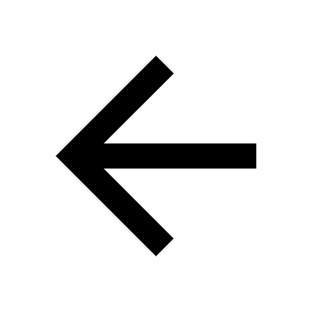
Skip to main content
Skip to navigation