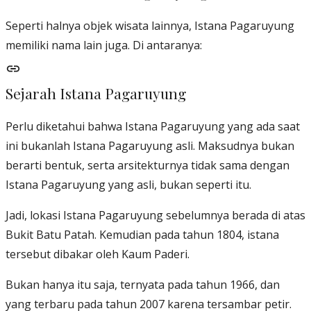
Seperti halnya objek wisata lainnya, Istana Pagaruyung
memiliki nama lain juga. Di antaranya:
Sejarah Istana Pagaruyung
Perlu diketahui bahwa Istana Pagaruyung yang ada saat
ini bukanlah Istana Pagaruyung asli. Maksudnya bukan
berarti bentuk, serta arsitekturnya tidak sama dengan
Istana Pagaruyung yang asli, bukan seperti itu.
Jadi, lokasi Istana Pagaruyung sebelumnya berada di atas
Bukit Batu Patah. Kemudian pada tahun 1804, istana
tersebut dibakar oleh Kaum Paderi.
Bukan hanya itu saja, ternyata pada tahun 1966, dan
yang terbaru pada tahun 2007 karena tersambar petir.