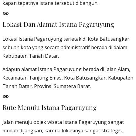
kapan tepatnya istana tersebut dibangun.
Lokasi Dan Alamat Istana Pagaruyung
Lokasi Istana Pagaruyung terletak di Kota Batusangkar,
sebuah kota yang secara administratif berada di dalam
Kabupaten Tanah Datar.
Adapun alamat Istana Pagaruyung berada di Jalan Alam,
Kecamatan Tanjung Emas, Kota Batusangkar, Kabupaten
Tanah Datar, Provinsi Sumatera Barat.
Rute Menuju Istana Pagaruyung
Jalan menuju objek wisata Istana Pagaruyung sangat
mudah dijangkau, karena lokasinya sangat strategis,