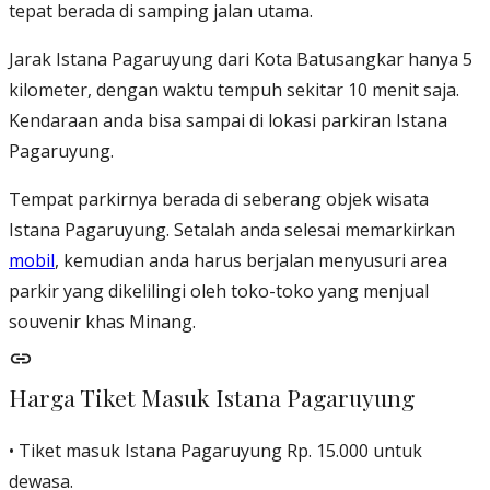
tepat berada di samping jalan utama.
Jarak Istana Pagaruyung dari Kota Batusangkar hanya 5
kilometer, dengan waktu tempuh sekitar 10 menit saja.
Kendaraan anda bisa sampai di lokasi parkiran Istana
Pagaruyung.
Tempat parkirnya berada di seberang objek wisata
Istana Pagaruyung. Setalah anda selesai memarkirkan
mobil
, kemudian anda harus berjalan menyusuri area
parkir yang dikelilingi oleh toko-toko yang menjual
souvenir khas Minang.
Harga Tiket Masuk Istana Pagaruyung
• Tiket masuk Istana Pagaruyung Rp. 15.000 untuk
dewasa.