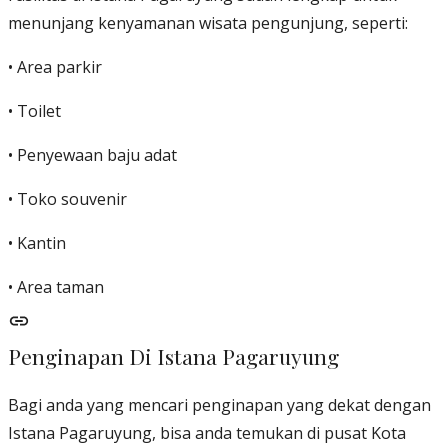
menunjang kenyamanan wisata pengunjung, seperti:
• Area parkir
• Toilet
• Penyewaan baju adat
• Toko souvenir
• Kantin
• Area taman
Penginapan Di Istana Pagaruyung
Bagi anda yang mencari penginapan yang dekat dengan
Istana Pagaruyung, bisa anda temukan di pusat Kota