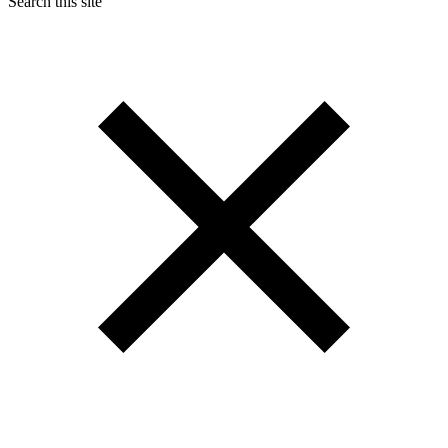
Search this site