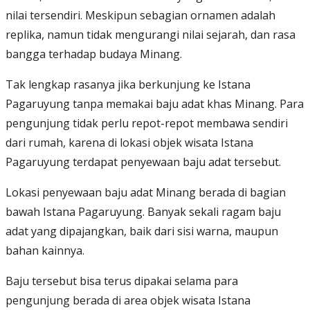
nilai tersendiri. Meskipun sebagian ornamen adalah
replika, namun tidak mengurangi nilai sejarah, dan rasa
bangga terhadap budaya Minang.
Tak lengkap rasanya jika berkunjung ke Istana
Pagaruyung tanpa memakai baju adat khas Minang. Para
pengunjung tidak perlu repot-repot membawa sendiri
dari rumah, karena di lokasi objek wisata Istana
Pagaruyung terdapat penyewaan baju adat tersebut.
Lokasi penyewaan baju adat Minang berada di bagian
bawah Istana Pagaruyung. Banyak sekali ragam baju
adat yang dipajangkan, baik dari sisi warna, maupun
bahan kainnya.
Baju tersebut bisa terus dipakai selama para
pengunjung berada di area objek wisata Istana