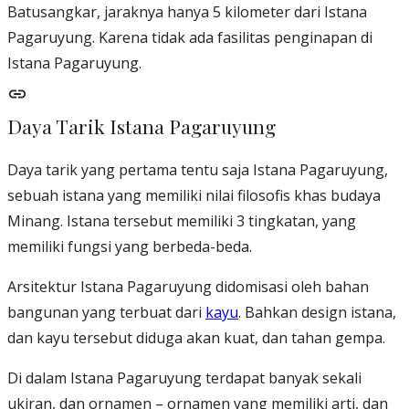
Batusangkar, jaraknya hanya 5 kilometer dari Istana
Pagaruyung. Karena tidak ada fasilitas penginapan di
Istana Pagaruyung.
Daya Tarik Istana Pagaruyung
Daya tarik yang pertama tentu saja Istana Pagaruyung,
sebuah istana yang memiliki nilai filosofis khas budaya
Minang. Istana tersebut memiliki 3 tingkatan, yang
memiliki fungsi yang berbeda-beda.
Arsitektur Istana Pagaruyung didomisasi oleh bahan
bangunan yang terbuat dari
kayu
. Bahkan design istana,
dan kayu tersebut diduga akan kuat, dan tahan gempa.
Di dalam Istana Pagaruyung terdapat banyak sekali
ukiran, dan ornamen – ornamen yang memiliki arti, dan