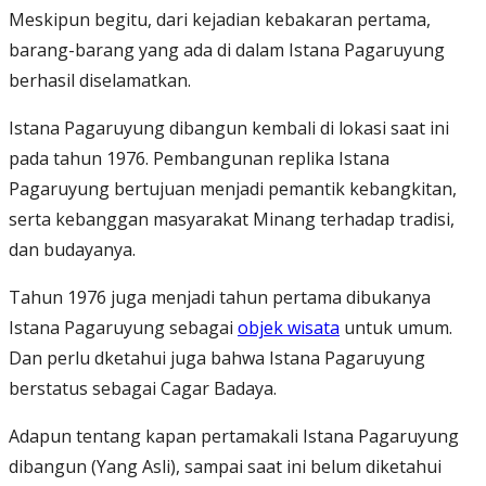
Meskipun begitu, dari kejadian kebakaran pertama,
barang-barang yang ada di dalam Istana Pagaruyung
berhasil diselamatkan.
Istana Pagaruyung dibangun kembali di lokasi saat ini
pada tahun 1976. Pembangunan replika Istana
Pagaruyung bertujuan menjadi pemantik kebangkitan,
serta kebanggan masyarakat Minang terhadap tradisi,
dan budayanya.
Tahun 1976 juga menjadi tahun pertama dibukanya
Istana Pagaruyung sebagai
objek wisata
untuk umum.
Dan perlu dketahui juga bahwa Istana Pagaruyung
berstatus sebagai Cagar Badaya.
Adapun tentang kapan pertamakali Istana Pagaruyung
dibangun (Yang Asli), sampai saat ini belum diketahui