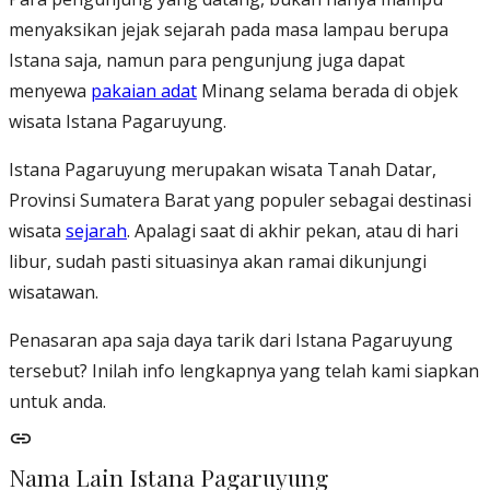
menyaksikan jejak sejarah pada masa lampau berupa
Istana saja, namun para pengunjung juga dapat
menyewa
pakaian adat
Minang selama berada di objek
wisata Istana Pagaruyung.
Istana Pagaruyung merupakan wisata Tanah Datar,
Provinsi Sumatera Barat yang populer sebagai destinasi
wisata
sejarah
. Apalagi saat di akhir pekan, atau di hari
libur, sudah pasti situasinya akan ramai dikunjungi
wisatawan.
Penasaran apa saja daya tarik dari Istana Pagaruyung
tersebut? Inilah info lengkapnya yang telah kami siapkan
untuk anda.
Nama Lain Istana Pagaruyung