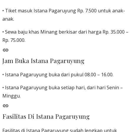
• Tiket masuk Istana Pagaruyung Rp. 7.500 untuk anak-
anak.
• Sewa baju khas Minang berkisar dari harga Rp. 35.000 –
Rp. 75.000.
Jam Buka Istana Pagaruyung
• Istana Pagaruyung buka dari pukul 08.00 – 16.00.
• Istana Pagaruyung buka setiap hari, dari hari Senin –
Minggu.
Fasilitas Di Istana Pagaruyung
Fasilitas di Istana Pagaruyung sudah lengkap untuk