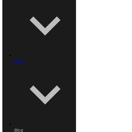
Aceh
Blog